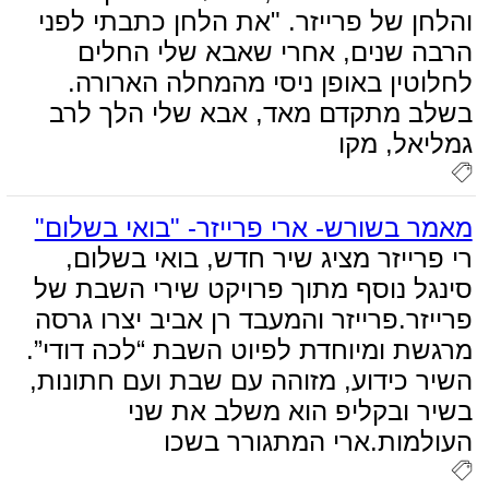
והלחן של פרייזר. "את הלחן כתבתי לפני
הרבה שנים, אחרי שאבא שלי החלים
לחלוטין באופן ניסי מהמחלה הארורה.
בשלב מתקדם מאד, אבא שלי הלך לרב
גמליאל, מקו
מאמר בשורש- ארי פרייזר- "בואי בשלום"
רי פרייזר מציג שיר חדש, בואי בשלום,
סינגל נוסף מתוך פרויקט שירי השבת של
פרייזר.פרייזר והמעבד רן אביב יצרו גרסה
מרגשת ומיוחדת לפיוט השבת “לכה דודי”.
השיר כידוע, מזוהה עם שבת ועם חתונות,
בשיר ובקליפ הוא משלב את שני
העולמות.ארי המתגורר בשכו