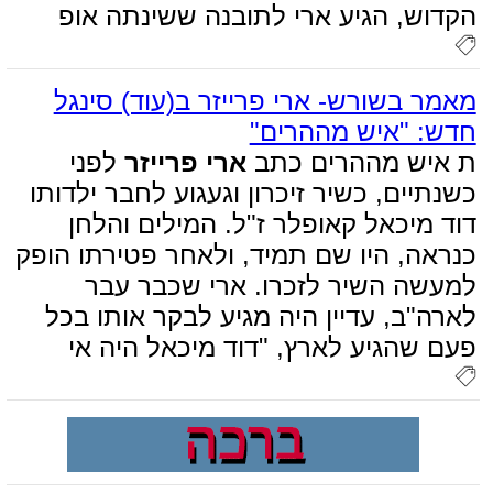
הקדוש, הגיע ארי לתובנה ששינתה אופ
מאמר בשורש- ארי פרייזר ב(עוד) סינגל
חדש: "איש מההרים"
ת איש מההרים כתב
ארי פרייזר
לפני
כשנתיים, כשיר זיכרון וגעגוע לחבר ילדותו
דוד מיכאל קאופלר ז"ל. המילים והלחן
כנראה, היו שם תמיד, ולאחר פטירתו הופק
למעשה השיר לזכרו. ארי שכבר עבר
לארה"ב, עדיין היה מגיע לבקר אותו בכל
פעם שהגיע לארץ, "דוד מיכאל היה אי