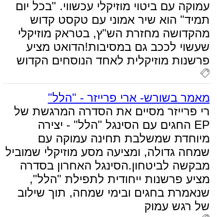
עמוקה עם ביטוי מוזיקלי עכשווי. "בכל יום
תמיד" הוא שיר אמוני עם טקסט קדוש
מהקדושה מחזרת הש"ץ, בטראק מוזיקלי
שעשוי לככב גם במסיבות!הדואט מציע
פרשנות מוזיקלית לאחד הנוסחים הקדוש
מאמר בשורש- ארי פרייזר - "הלל"
רי פרייזר מסיים את הסדרה המרגשת של
EP החגים עם הסינגל "הלל" - יצירה
מיוחדת שמשלבת תחינה עמוקה עם
שמחה גדולה, ומציעה מסע מוזיקלי שמוביל
מבקשה לביטחון.הסינגל האחרון בסדרה
מציע פרשנות ייחודית לתפילת "הלל",
שנאמרת בחגים ובימי שמחה, תוך שילוב
של רגש עמוק