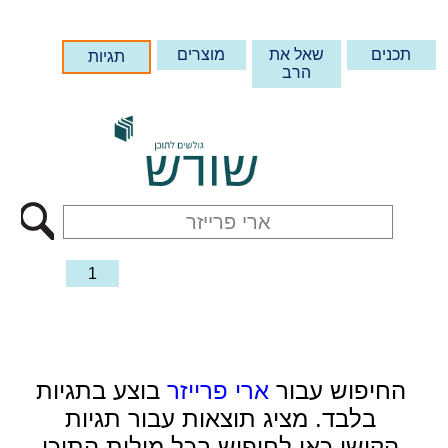
תכנים
שאל את
מוצרים
תגיות
הרב
1
החיפוש עבור
ארי פרייזר
בוצע בתגיות
בלבד. מציג תוצאות עבור תגיות
הקישו כאן לחיפוש בכל מילות התוכן