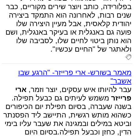
בפלורידה, כותב ויוצר שירים מקוריים, כבר
שנים רבות, לאחרונה הוא התמקד ביצירה
יהודית קלאסית, אבל מעיין היצירה שלו
פועה גם באנגלית או בעיקר באנגלית, ושם
הוא נותן ביטוי לחיים שלו, לסביבה שלו
ולאתגר של "החיים עכשיו".
מאמר בשורש- ארי פרייזר- "הרגע שבו
אשבר"
עבר להיותו איש עסקים, יוצר וזמר,
ארי
פרייזר
משמש לעיתים גם כבעל תפילה.
בשנה שעברה, בסיום תפילת יום הכיפורים
כשהוא מותש רגשית, התיישב ליד הפסנתר
וביטא במילים ובמגינה את שעבר עליו בימי
הדין, כחזן וכבעל תפילה.בסיום היום