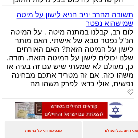
תשובה מהרב יניב חניא לישון על מיטה
שמישהוא נפטר
לום רב, קבלנו במתנה מיטה . על המיטה
הנ"ל נפטר סבא של אישתי. האם מותר
לישון על המיטה הזאת? האם האורחים
שלנו יכולים לישון על המיטה הזאת. תודה,
כן, מעולם לא שמעתי שיש עם זה בעיה או
משהו כזה. אם זה מטריד אתכם מבחינה
נפשית, אולי כדאי לפרק משהו מה
מני היום בכל העולם
מבט מודרני על צניעות