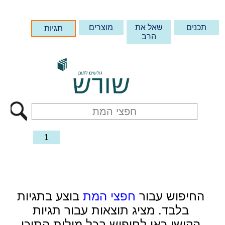
תכנים
שאל את
מוצרים
תגיות
הרב
1
החיפוש עבור
חפצי המת
בוצע בתגיות
בלבד. מציג תוצאות עבור תגיות
הקישו כאן לחיפוש בכל מילות התוכן